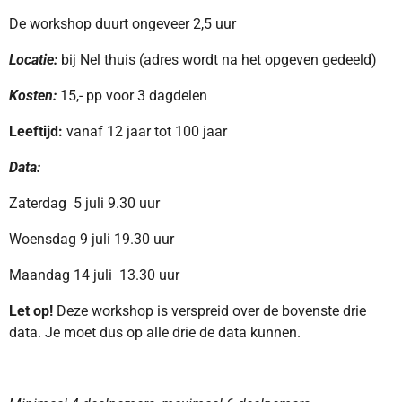
De workshop duurt ongeveer 2,5 uur
Locatie:
bij Nel thuis (adres wordt na het opgeven gedeeld)
Kosten:
15,- pp voor 3 dagdelen
Leeftijd:
vanaf 12 jaar tot 100 jaar
Data:
Zaterdag 5 juli 9.30 uur
Woensdag 9 juli 19.30 uur
Maandag 14 juli 13.30 uur
Let op!
Deze workshop is verspreid over de bovenste drie
data. Je moet dus op alle drie de data kunnen.