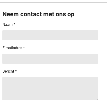
Neem contact met ons op
Naam *
E-mailadres *
Bericht *