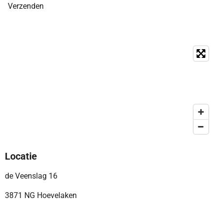
Verzenden
Locatie
de Veenslag 16
3871 NG Hoevelaken