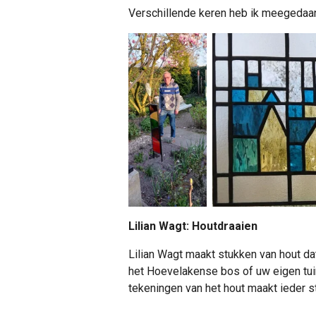
Verschillende keren heb ik meegedaan
Lilian Wagt: Houtdraaien
Lilian Wagt maakt stukken van hout d
het Hoevelakense bos of uw eigen tuin
tekeningen van het hout maakt ieder s