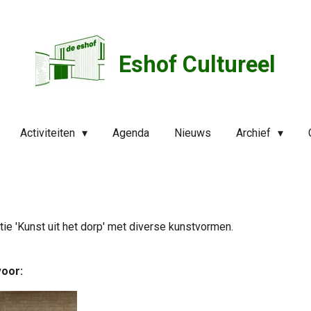
Eshof Cultureel
Activiteiten
Agenda
Nieuws
Archief
tie 'Kunst uit het dorp' met diverse kunstvormen.
voor: